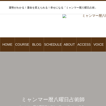
運勢がわかる！運命を変えられる！幸せになる「ミャンマー暦八曜日占術」
HOME
COURSE
BLOG
SCHEDULE
ABOUT
ACCESS
VOICE
ミャンマー暦八曜日占術師