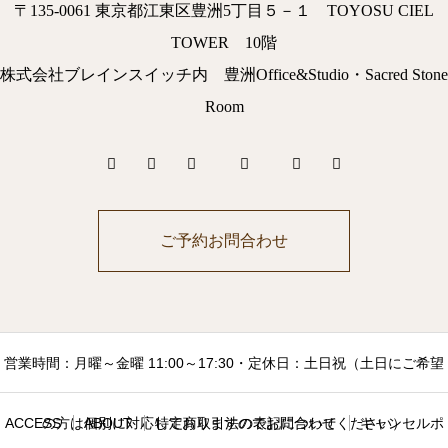
〒135-0061 東京都江東区豊洲5丁目５－１ TOYOSU CIEL
TOWER 10階
株式会社ブレインスイッチ内 豊洲Office&Studio・Sacred Stone
Room
ご予約お問合わせ
営業時間：月曜～金曜 11:00～17:30・定休日：土日祝（土日にご希望
ACCESS
の方は個別に対応しておりますのでお問合わせください）
ABOUT
特定商取引法の表記について
キャンセルポ