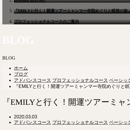
BURMA BISTRO
『EMILYと行く！開運ツアーミャンマー寺院めぐりと瞑想の旅
プロフェッショナルコースのご案内
BLOG
BLOG
ホーム
ブログ
アドバンスコース
プロフェッショナルコース
ベーシッ
『EMILYと行く！開運ツアーミャンマー寺院めぐりと
『EMILYと行く！開運ツアーミ
2020.03.03
アドバンスコース
プロフェッショナルコース
ベーシッ