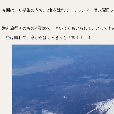
今回は、０期生のうち、2名を連れて、ミャンマー暦八曜日
海外旅行そのものが初めて！という方もいらして、とっても
上空は晴れて、窓からはくっきりと「富士山」！