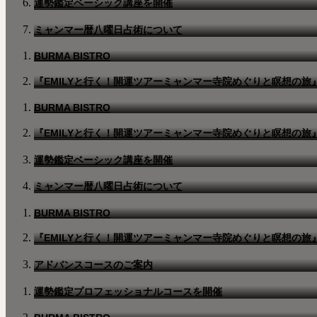
運勢鑑定ベーシック講座を開催
ミャンマー暦八曜日占術について
BURMA BISTRO
『EMILYと行く！開運ツアーミャンマー寺院めぐりと瞑想の旅
BURMA BISTRO
『EMILYと行く！開運ツアーミャンマー寺院めぐりと瞑想の旅
運勢鑑定ベーシック講座を開催
ミャンマー暦八曜日占術について
BURMA BISTRO
『EMILYと行く！開運ツアーミャンマー寺院めぐりと瞑想の旅
アドバンスコースのご案内
運勢鑑定プロフェッショナルコースを開催