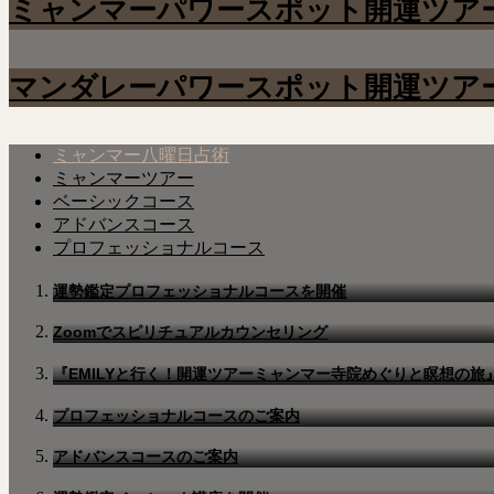
ミャンマーパワースポット開運ツア
マンダレーパワースポット開運ツア
ミャンマー八曜日占術
ミャンマーツアー
ベーシックコース
アドバンスコース
プロフェッショナルコース
運勢鑑定プロフェッショナルコースを開催
Zoomでスピリチュアルカウンセリング
『EMILYと行く！開運ツアーミャンマー寺院めぐりと瞑想の旅
プロフェッショナルコースのご案内
アドバンスコースのご案内