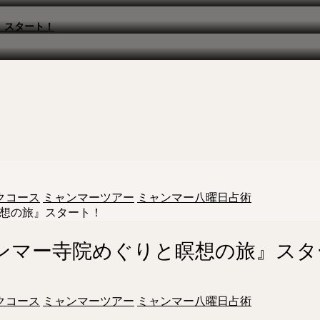
』スタート！
クコース
ミャンマーツアー
ミャンマー八曜日占術
瞑想の旅』スタート！
ャンマー寺院めぐりと瞑想の旅』ス
クコース
ミャンマーツアー
ミャンマー八曜日占術