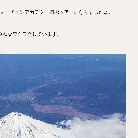
フォーチュンアカデミー初のツアーになりましたよ。
みんなワクワクしています。