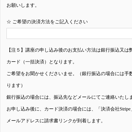
お願いします。
☆
ご希望の決済方法をご記入ください
【注５】講座の申し込み後のお支払い方法は銀行振込又は
カード（一括決済）となります。
ご希望をお聞かせくださいませ。（銀行振込の場合には手
ります）
銀行振込の場合には、振込先などメールにてご連絡いたし
お申し込み後に、カード決済の場合には、「決済会社Strip
メールアドレスに請求書リンクが到着します。