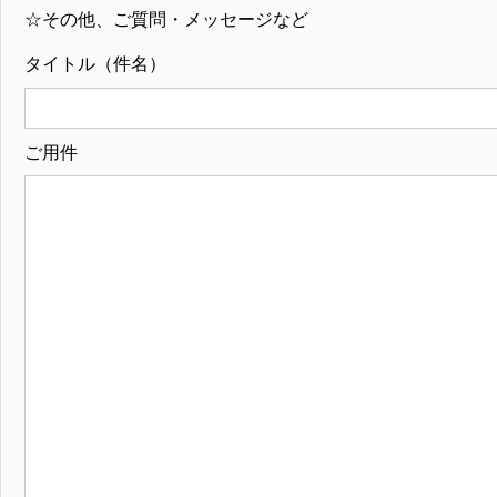
☆その他、ご質問・メッセージなど
タイトル（件名）
ご用件