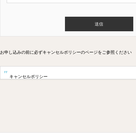
お申し込みの前に必ずキャンセルポリシーのページをご参照ください
キャンセルポリシー