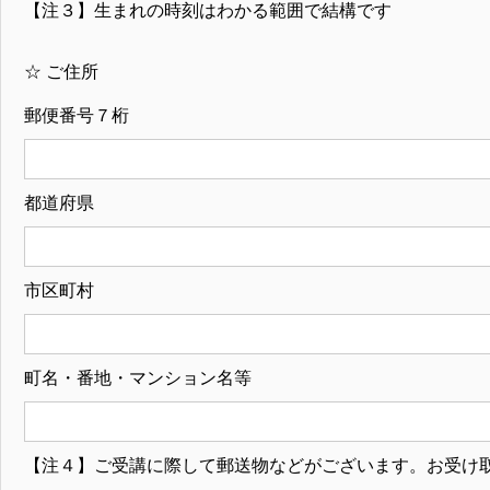
【注３】生まれの時刻はわかる範囲で結構です
☆ ご住所
郵便番号７桁
都道府県
市区町村
町名・番地・マンション名等
【注４】ご受講に際して郵送物などがございます。お受け