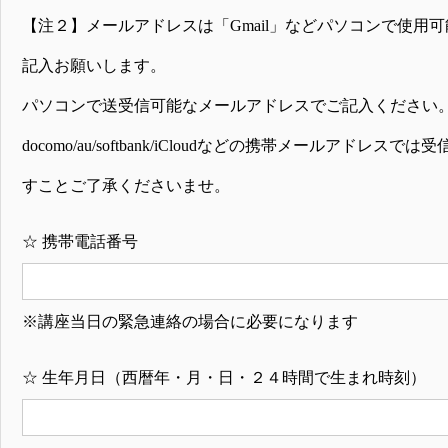
【注２】メールアドレスは「Gmail」などパソコンで使用
記入お願いします。
パソコンで送受信可能なメールアドレスでご記入ください
docomo/au/softbank/iCloudなどの携帯メールアドレ
すことご了承くださいませ。
☆
携帯電話番号
※講座当日の緊急連絡の場合に必要になります
☆
生年月日（西暦年・月・日・２４時間で生まれ時刻）